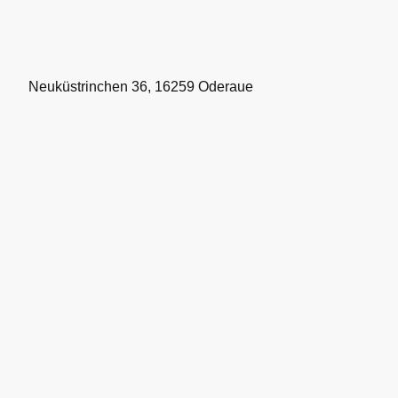
Neuküstrinchen 36, 16259 Oderaue