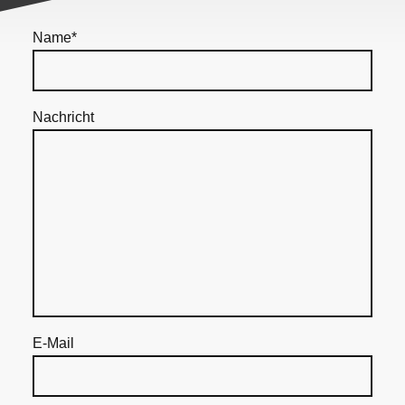
Name
*
Nachricht
E-Mail