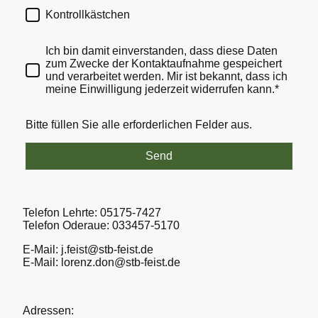
Kontrollkästchen
Ich bin damit einverstanden, dass diese Daten
zum Zwecke der Kontaktaufnahme gespeichert
und verarbeitet werden. Mir ist bekannt, dass ich
meine Einwilligung jederzeit widerrufen kann.*
Bitte füllen Sie alle erforderlichen Felder aus.
Send
Telefon Lehrte: 05175-7427
Telefon Oderaue: 033457-5170
E-Mail: j.feist@stb-feist.de
E-Mail: lorenz.don@stb-feist.de
Adressen: