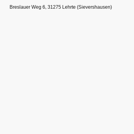
Breslauer Weg 6, 31275 Lehrte (Sievershausen)