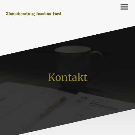
Steuerberatung Joachim Feist
Kontakt