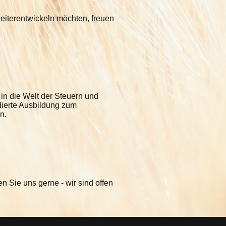
weiterentwickeln möchten, freuen
in die Welt der Steuern und
ndierte Ausbildung zum
n.
 Sie uns gerne - wir sind offen