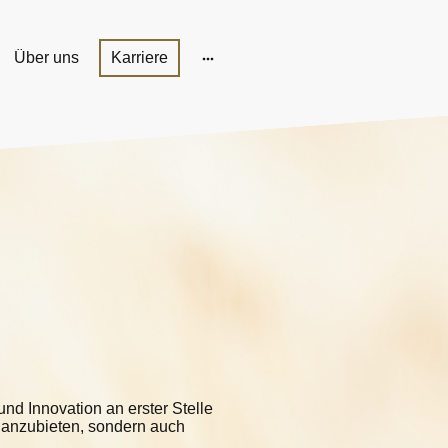
Über uns
Karriere
nd Innovation an erster Stelle
n anzubieten, sondern auch